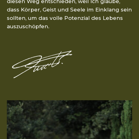
diesen Weg entschieden, weil Ich glaube,
dass Körper, Geist und Seele im Einklang sein
sollten, um das volle Potenzial des Lebens
auszuschöpfen.