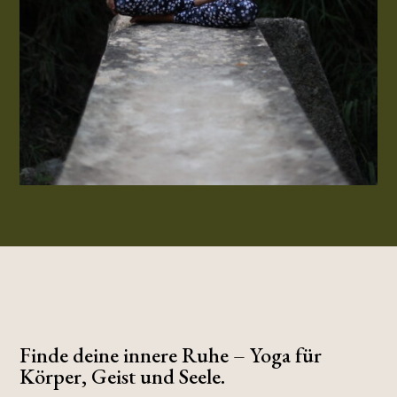
Finde deine innere Ruhe – Yoga für
Körper, Geist und Seele.