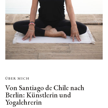
ÜBER MICH
Von Santiago de Chile nach
Berlin: Künstlerin und
Yogalehrerin