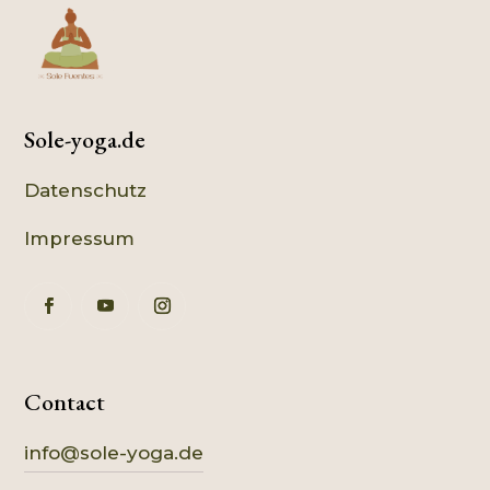
Sole-yoga.de
Datenschutz
Impressum
Contact
info@sole-yoga.de