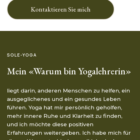
Kontaktieren Sie mich
SOLE-YOGA
Mein «Warum bin Yogalehrerin»
liegt darin, anderen Menschen zu helfen, ein
ausgeglichenes und ein gesundes Leben
führen. Yoga hat mir persönlich geholfen,
mehr innere Ruhe und Klarheit zu finden,
und ich möchte diese positiven
Erfahrungen weitergeben. Ich habe mich für