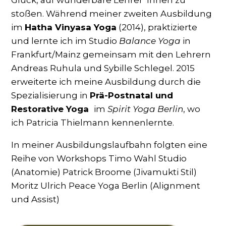
stoßen. Während meiner zweiten Ausbildung
im
Hatha Vinyasa Yoga
(2014), praktizierte
und lernte ich im Studio
Balance Yoga
in
Frankfurt/Mainz gemeinsam mit den Lehrern
Andreas Ruhula und Sybille Schlegel. 2015
erweiterte ich meine Ausbildung durch die
Spezialisierung in
Prä-Postnatal und
Restorative Yoga
im
Spirit Yoga Berlin
, wo
ich Patricia Thielmann kennenlernte.
In meiner Ausbildungslaufbahn folgten eine
Reihe von Workshops
Timo Wahl Studio
(Anatomie) Patrick Broome (Jivamukti Stil)
Moritz Ulrich Peace Yoga Berlin (Alignment
und Assist)