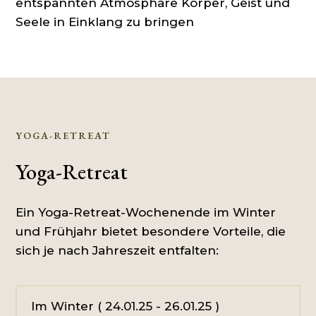
entspannten Atmosphäre Körper, Geist und
Seele in Einklang zu bringen
YOGA-RETREAT
Yoga-Retreat
Ein Yoga-Retreat-Wochenende im Winter
und Frühjahr bietet besondere Vorteile, die
sich je nach Jahreszeit entfalten:
Im Winter ( 24.01.25 - 26.01.25 )