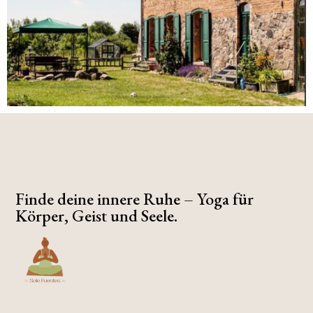
Finde deine innere Ruhe – Yoga für
Körper, Geist und Seele.