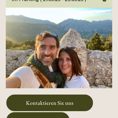
Kontaktieren Sie uns