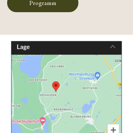
Programm