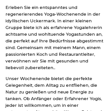
Erleben Sie ein entspanntes und
regenerierendes Yoga-Wochenende in der
idyllischen Uckermark. In einer kleinen
Gruppe biete ich als erfahrene Yogalehrerin
achtsame und wohltuende Yogastunden an,
die perfekt auf Ihre Bedürfnisse abgestimmt
sind. Gemeinsam mit meinem Mann, einem
passionierten Koch und Restaurantleiter,
verwöhnen wir Sie mit gesunden und
liebevoll zubereiteten..
Unser Wochenende bietet die perfekte
Gelegenheit, dem Alltag zu entfliehen, die
Natur zu genießen und neue Energie zu
tanken. Ob Anfänger oder Erfahrener Yogis,
jeder ist willkommen, um in einer