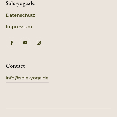
Sole-yoga.de
Datenschutz
Impressum
Contact
info@sole-yoga.de