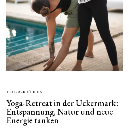
YOGA-RETREAT
Yoga-Retreat in der Uckermark:
Entspannung, Natur und neue
Energie tanken